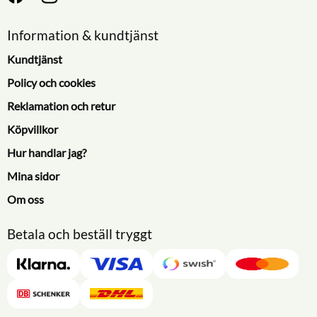
Information & kundtjänst
Kundtjänst
Policy och cookies
Reklamation och retur
Köpvillkor
Hur handlar jag?
Mina sidor
Om oss
Betala och beställ tryggt