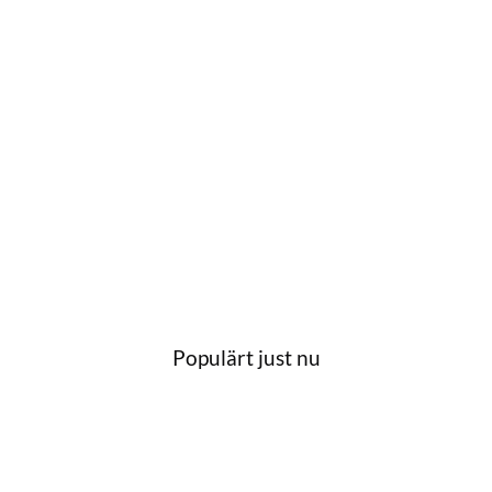
Populärt just nu