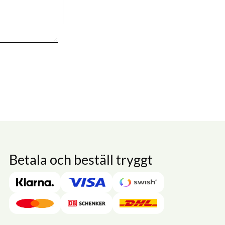
Betala och beställ tryggt