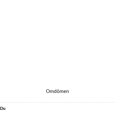
Omdömen
Du