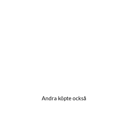
Andra köpte också