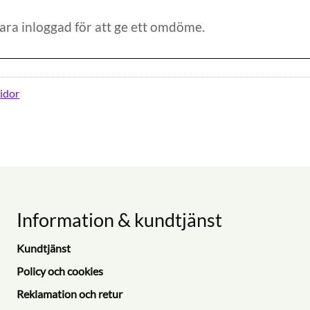
idor
Information & kundtjänst
Kundtjänst
Policy och cookies
Reklamation och retur