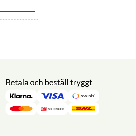
Betala och beställ tryggt