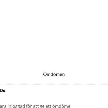
Omdömen
Du