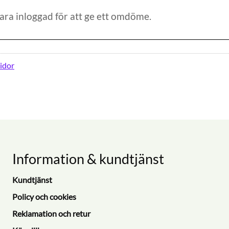
idor
Information & kundtjänst
Kundtjänst
Policy och cookies
Reklamation och retur