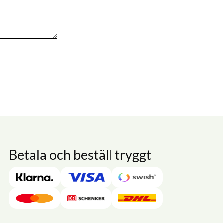
Betala och beställ tryggt