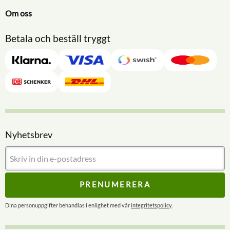
Om oss
Betala och beställ tryggt
Nyhetsbrev
PRENUMERERA
Dina personuppgifter behandlas i enlighet med vår
integritetspolicy
.