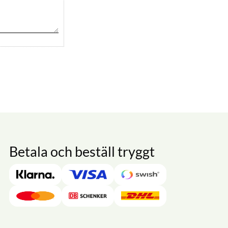
Betala och beställ tryggt