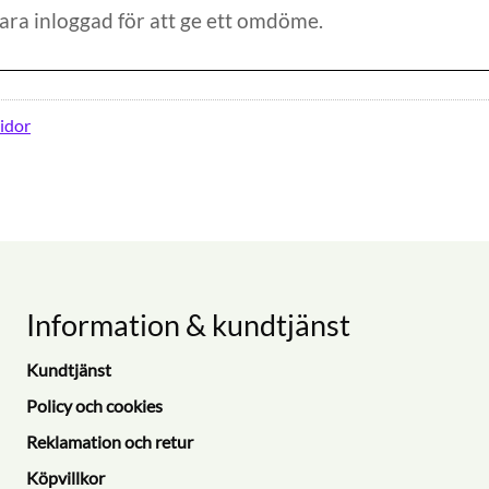
idor
Information & kundtjänst
Kundtjänst
Policy och cookies
Reklamation och retur
Köpvillkor