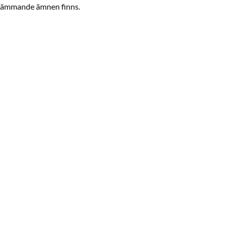
 främmande ämnen finns.