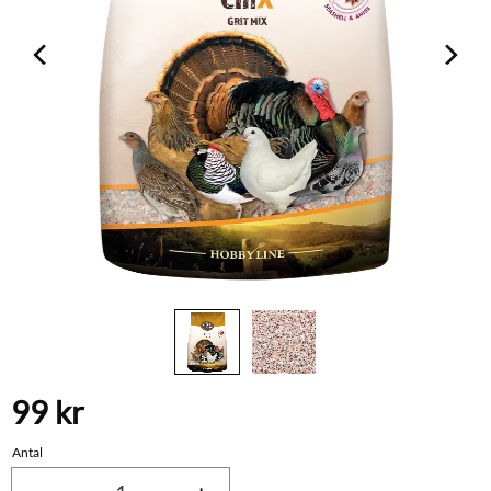
99
kr
Antal