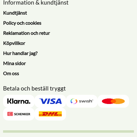
Information & kundtjänst
Kundtjänst
Policy och cookies
Reklamation och retur
Köpvillkor
Hur handlar jag?
Mina sidor
Om oss
Betala och beställ tryggt