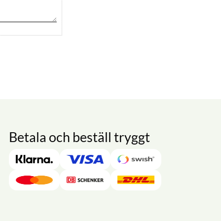
Betala och beställ tryggt