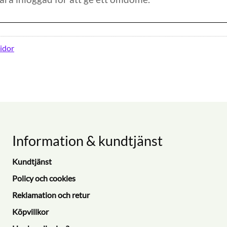
idor
Information & kundtjänst
Kundtjänst
Policy och cookies
Reklamation och retur
Köpvillkor