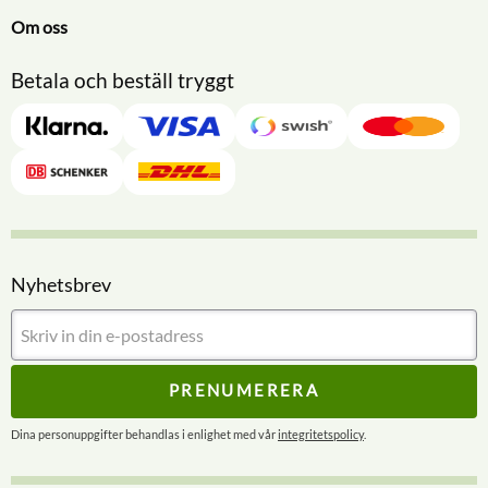
Om oss
Betala och beställ tryggt
Nyhetsbrev
PRENUMERERA
Dina personuppgifter behandlas i enlighet med vår
integritetspolicy
.