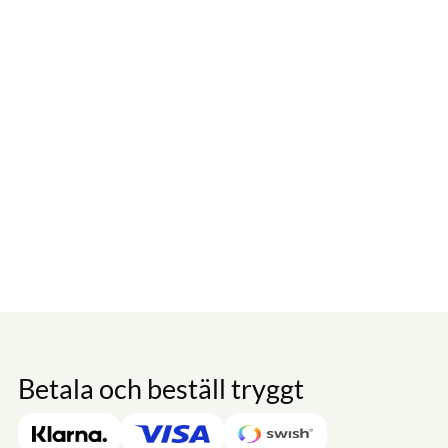
Betala och beställ tryggt