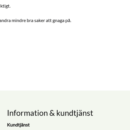
ktigt.
er andra mindre bra saker att gnaga på.
Information & kundtjänst
Kundtjänst