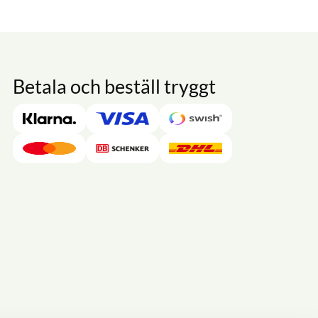
Betala och beställ tryggt