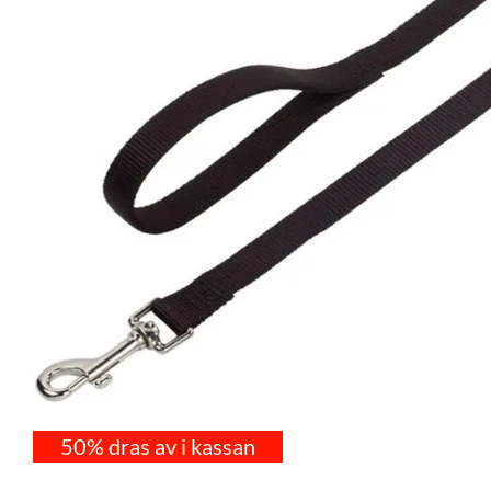
50% dras av i kassan