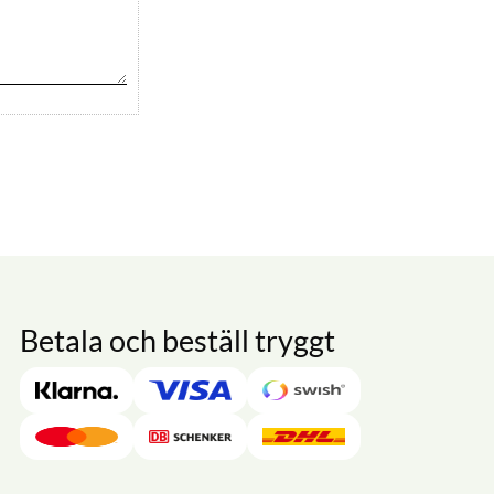
Betala och beställ tryggt