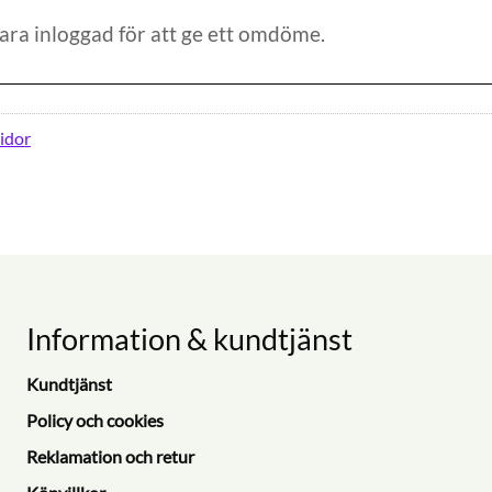
idor
Information & kundtjänst
Kundtjänst
Policy och cookies
Reklamation och retur