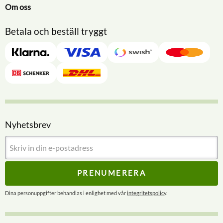
Om oss
Betala och beställ tryggt
Nyhetsbrev
PRENUMERERA
Dina personuppgifter behandlas i enlighet med vår
integritetspolicy
.