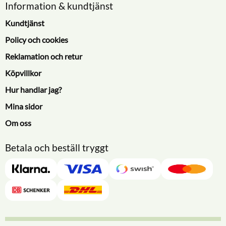
Information & kundtjänst
Kundtjänst
Policy och cookies
Reklamation och retur
Köpvillkor
Hur handlar jag?
Mina sidor
Om oss
Betala och beställ tryggt