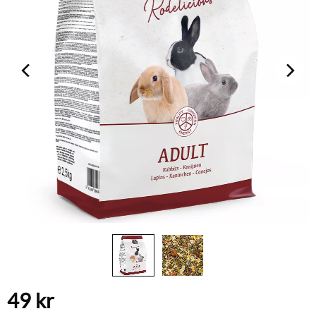
49
kr