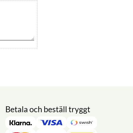
Betala och beställ tryggt