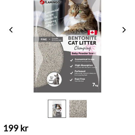
199
kr