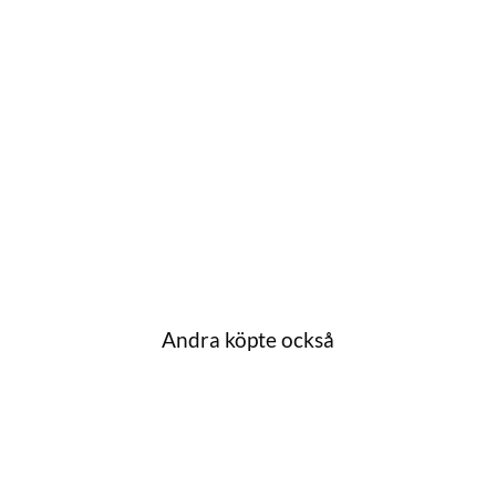
Andra köpte också