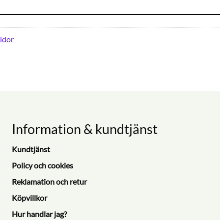
idor
Information & kundtjänst
Kundtjänst
Policy och cookies
Reklamation och retur
Köpvillkor
Hur handlar jag?