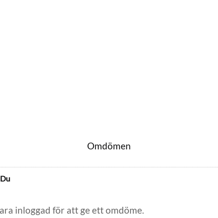
Omdömen
Du