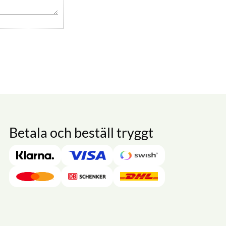
Betala och beställ tryggt