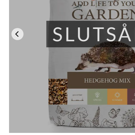
SLUTSÅ