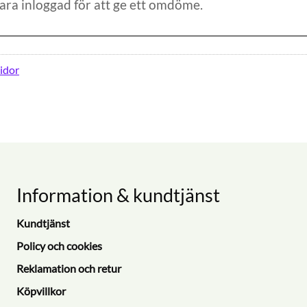
idor
Information & kundtjänst
Kundtjänst
Policy och cookies
Reklamation och retur
Köpvillkor