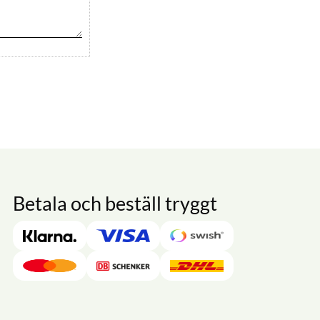
Betala och beställ tryggt