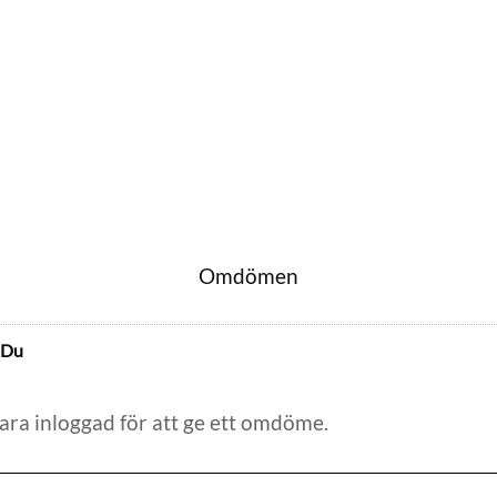
Omdömen
Du