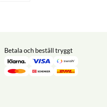
Betala och beställ tryggt