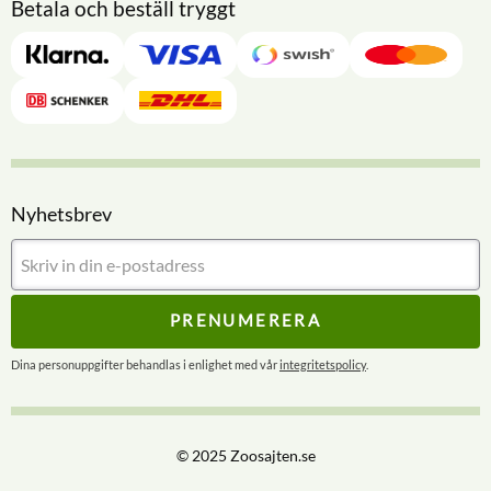
Betala och beställ tryggt
Nyhetsbrev
PRENUMERERA
Dina personuppgifter behandlas i enlighet med vår
integritetspolicy
.
© 2025 Zoosajten.se