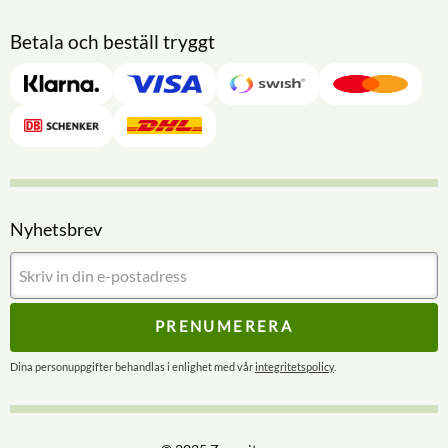
Betala och beställ tryggt
Nyhetsbrev
PRENUMERERA
Dina personuppgifter behandlas i enlighet med vår
integritetspolicy
.