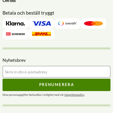
Om oss
Betala och beställ tryggt
Nyhetsbrev
PRENUMERERA
Dina personuppgifter behandlas i enlighet med vår
integritetspolicy
.